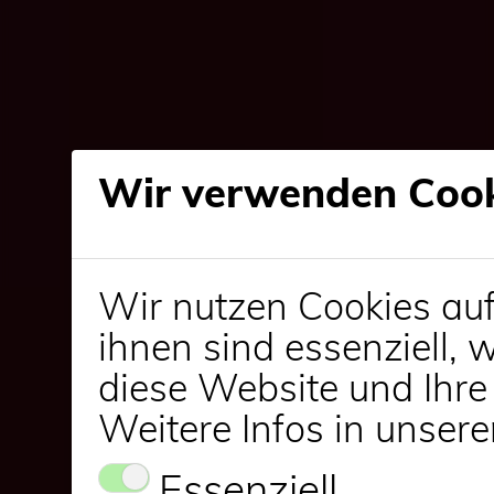
Wir verwenden Coo
Wir nutzen Cookies auf
ihnen sind essenziell,
diese Website und Ihre
Weitere Infos in unser
Essenziell